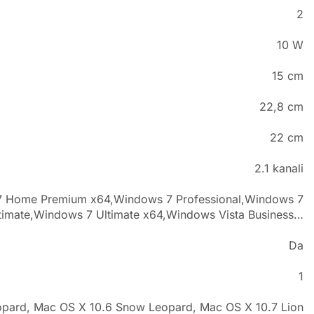
2
10 W
15 cm
22,8 cm
22 cm
2.1 kanali
 Home Premium x64,Windows 7 Professional,Windows 7
ltimate,Windows 7 Ultimate x64,Windows Vista Business…
Da
1
eopard, Mac OS X 10.6 Snow Leopard, Mac OS X 10.7 Lion