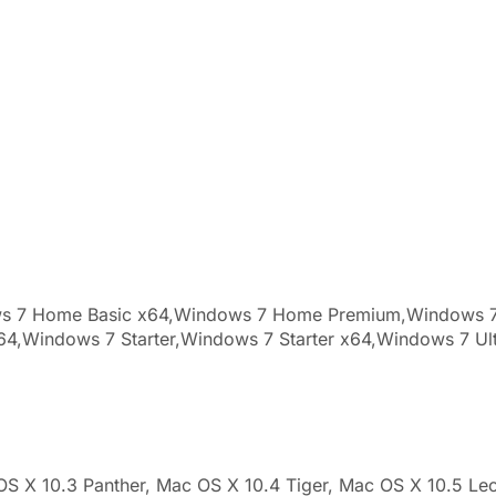
s 7 Home Basic x64,Windows 7 Home Premium,Windows 7
x64,Windows 7 Starter,Windows 7 Starter x64,Windows 7 U
S X 10.3 Panther, Mac OS X 10.4 Tiger, Mac OS X 10.5 L