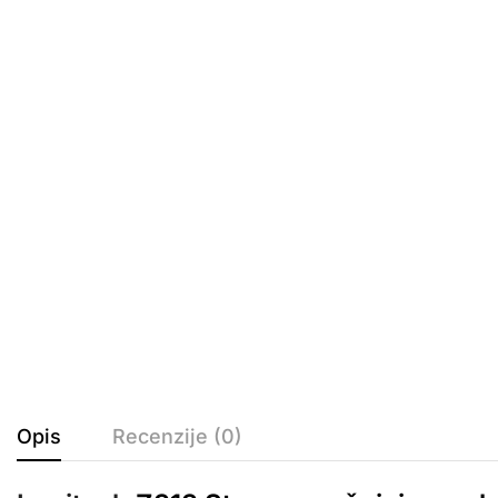
Opis
Recenzije (0)