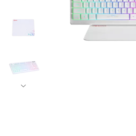
video