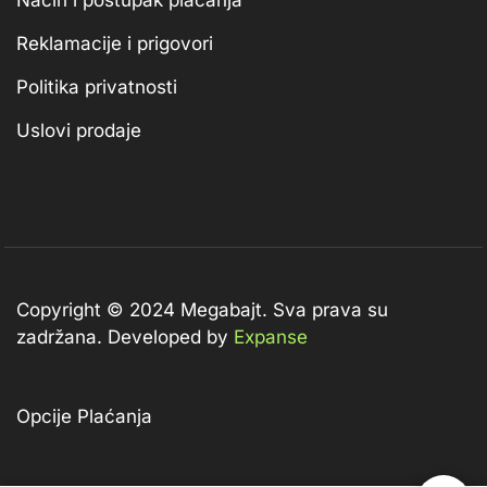
Način i postupak plaćanja
Reklamacije i prigovori
Politika privatnosti
Uslovi prodaje
Copyright © 2024 Megabajt.
Sva prava su
zadržana. Developed by
Expanse
Opcije Plaćanja