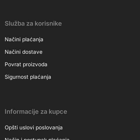
Služba za korisnike
Načini plaćanja
Načini dostave
Povrat proizvoda
Sigurnost plaćanja
Informacije za kupce
Opšti uslovi poslovanja