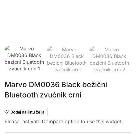
Marvo DM0036 Black bežični
Bluetooth zvučnik crni
Dodaj na listu želja
Please, activate
Compare
option to use this widget.