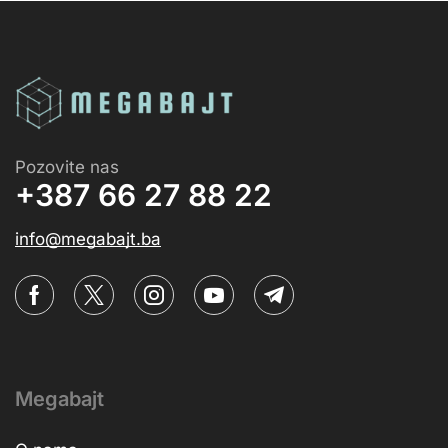
Pozovite nas
+387 66 27 88 22
info@megabajt.ba
Megabajt