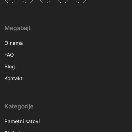
Megabajt
O nama
FAQ
Blog
Kontakt
Kategorije
Pametni satovi