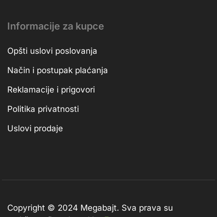
Informacije za kupce
Opšti uslovi poslovanja
Način i postupak plaćanja
Reklamacije i prigovori
Politika privatnosti
Uslovi prodaje
Copyright © 2024 Megabajt.
Sva prava su