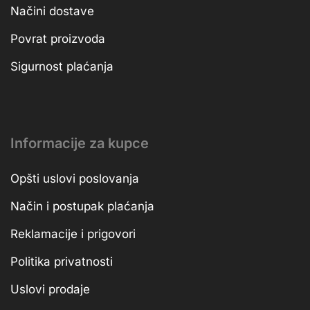
Načini dostave
Povrat proizvoda
Sigurnost plaćanja
Informacije za kupce
Opšti uslovi poslovanja
Način i postupak plaćanja
Reklamacije i prigovori
Politika privatnosti
Uslovi prodaje