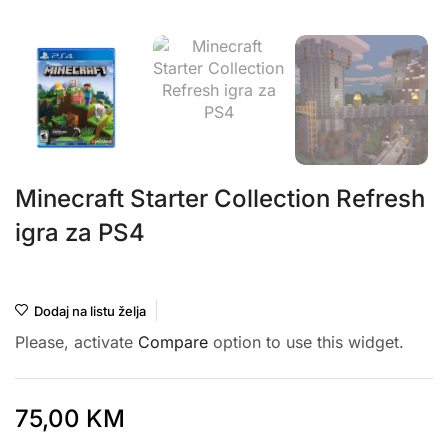
Minecraft Starter Collection Refresh
igra za PS4
Playstation
Dodaj na listu želja
Please, activate
Compare
option to use this widget.
75,00
KM