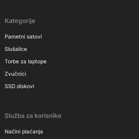
Kategorije
Pametni satovi
Slušalice
Torbe za laptope
Zvučnici
SSD diskovi
Služba za korisnike
Načini plaćanja