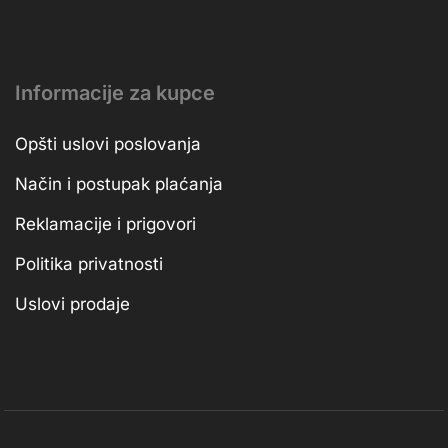
Informacije za kupce
Opšti uslovi poslovanja
Način i postupak plaćanja
Reklamacije i prigovori
Politika privatnosti
Uslovi prodaje