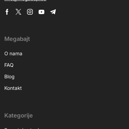
Megabajt
O nama
FAQ
Blog
Kontakt
Kategorije