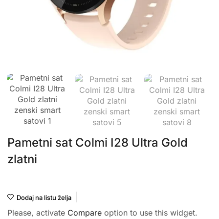
Pametni sat Colmi I28 Ultra Gold
zlatni
Colmi
Dodaj na listu želja
Please, activate
Compare
option to use this widget.