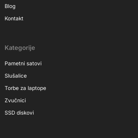
Blog
Kontakt
Kategorije
Pametni satovi
Slušalice
Torbe za laptope
Zvučnici
SSD diskovi