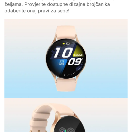
željama. Provjerite dostupne dizajne brojčanika i
odaberite onaj pravi za sebe!