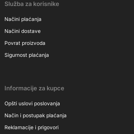
Služba za korisnike
Načini plaćanja
Načini dostave
Povrat proizvoda
Sigurnost plaćanja
Informacije za kupce
Opšti uslovi poslovanja
Način i postupak plaćanja
Reklamacije i prigovori