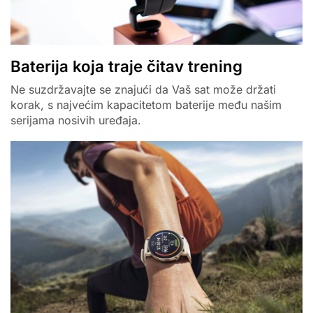
Baterija koja traje čitav trening
Ne suzdržavajte se znajući da Vaš sat može držati
korak, s najvećim kapacitetom baterije među našim
serijama nosivih uređaja.