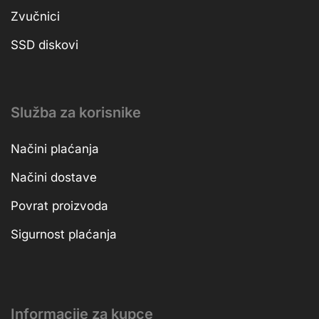
Zvučnici
SSD diskovi
Služba za korisnike
Načini plaćanja
Načini dostave
Povrat proizvoda
Sigurnost plaćanja
Informacije za kupce