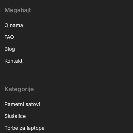
Megabajt
O nama
FAQ
Blog
Kontakt
Kategorije
Pametni satovi
Slušalice
Torbe za laptope