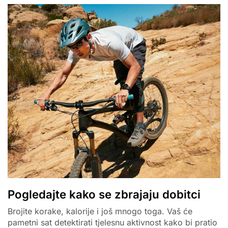
Pogledajte kako se zbrajaju dobitci
Brojite korake, kalorije i još mnogo toga. Vaš će
pametni sat detektirati tjelesnu aktivnost kako bi pratio