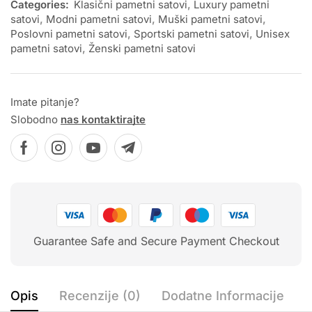
Categories:
Klasični pametni satovi
,
Luxury pametni
satovi
,
Modni pametni satovi
,
Muški pametni satovi
,
Poslovni pametni satovi
,
Sportski pametni satovi
,
Unisex
pametni satovi
,
Ženski pametni satovi
Imate pitanje?
Slobodno
nas kontaktirajte
Guarantee Safe and Secure Payment Checkout
Opis
Recenzije (0)
Dodatne Informacije