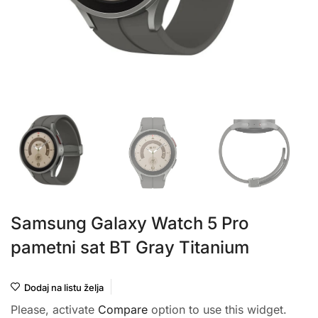
Samsung Galaxy Watch 5 Pro
pametni sat BT Gray Titanium
Dodaj na listu želja
Please, activate
Compare
option to use this widget.