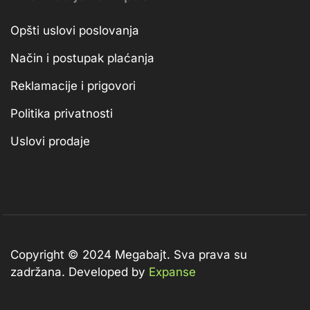
Opšti uslovi poslovanja
Način i postupak plaćanja
Reklamacije i prigovori
Politika privatnosti
Uslovi prodaje
Copyright © 2024 Megabajt.
Sva prava su
zadržana. Developed by
Expanse