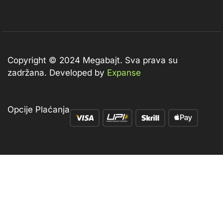
Copyright © 2024 Megabajt.
Sva prava su
zadržana. Developed by
Expanse
Opcije Plaćanja