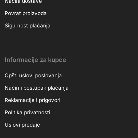
Načini dostave
Povrat proizvoda
Sigurnost plaćanja
Informacije za kupce
Opšti uslovi poslovanja
Način i postupak plaćanja
Reklamacije i prigovori
Politika privatnosti
Uslovi prodaje