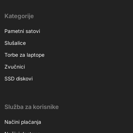
Kategorije
Pametni satovi
Slušalice
Torbe za laptope
Zvučnici
SSD diskovi
Služba za korisnike
Načini plaćanja