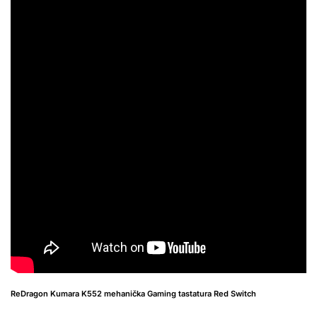
ReDragon Kumara K552 mehanička Gaming tastatura Red Switch