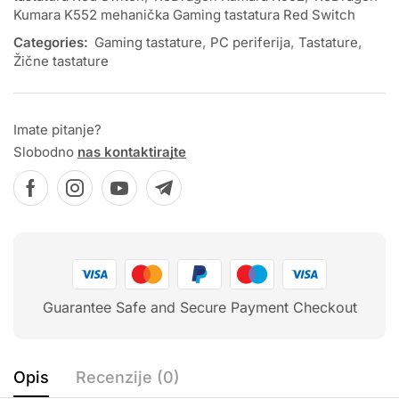
Kumara K552 mehanička Gaming tastatura Red Switch
Categories:
Gaming tastature
,
PC periferija
,
Tastature
,
Žične tastature
Imate pitanje?
Slobodno
nas kontaktirajte
Guarantee Safe and Secure Payment Checkout
Opis
Recenzije (0)