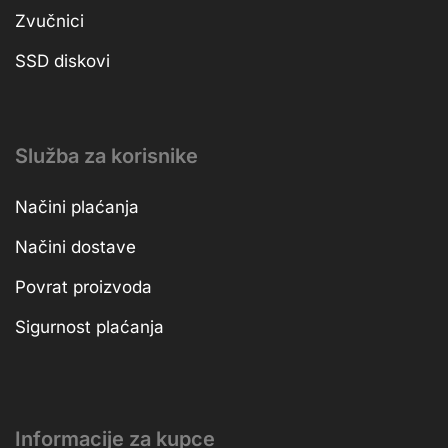
Zvučnici
SSD diskovi
Služba za korisnike
Načini plaćanja
Načini dostave
Povrat proizvoda
Sigurnost plaćanja
Informacije za kupce