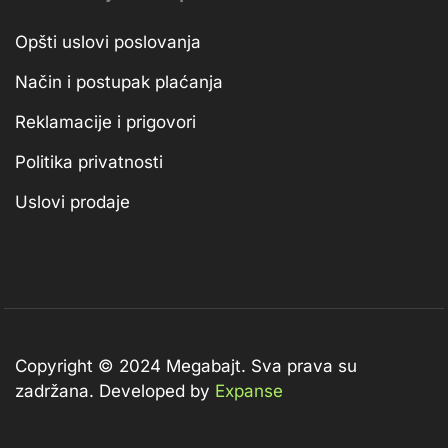
Opšti uslovi poslovanja
Način i postupak plaćanja
Reklamacije i prigovori
Politika privatnosti
Uslovi prodaje
Copyright © 2024 Megabajt.
Sva prava su
zadržana. Developed by
Expanse