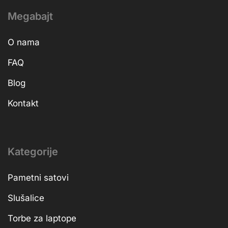
Megabajt
O nama
FAQ
Blog
Kontakt
Kategorije
Pametni satovi
Slušalice
Torbe za laptope