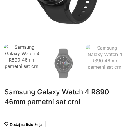
Samsung Galaxy Watch 4 R890
46mm pametni sat crni
Samsung
Dodaj na listu želja