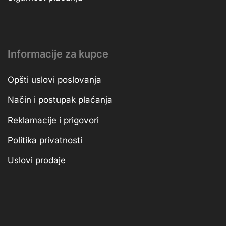
Informacije za kupce
Opšti uslovi poslovanja
Način i postupak plaćanja
Reklamacije i prigovori
Politika privatnosti
Uslovi prodaje