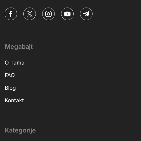
Megabajt
O nama
FAQ
Blog
Kontakt
Kategorije