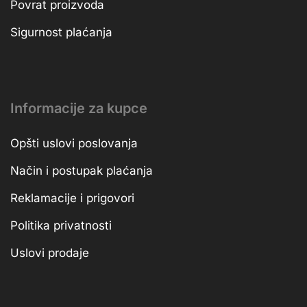
Povrat proizvoda
Sigurnost plaćanja
Informacije za kupce
Opšti uslovi poslovanja
Način i postupak plaćanja
Reklamacije i prigovori
Politika privatnosti
Uslovi prodaje