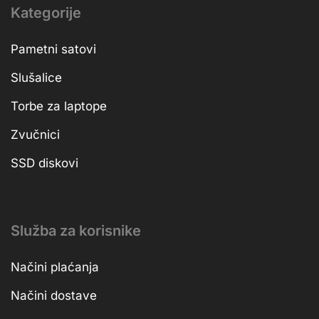
Kategorije
Pametni satovi
Slušalice
Torbe za laptope
Zvučnici
SSD diskovi
Služba za korisnike
Načini plaćanja
Načini dostave