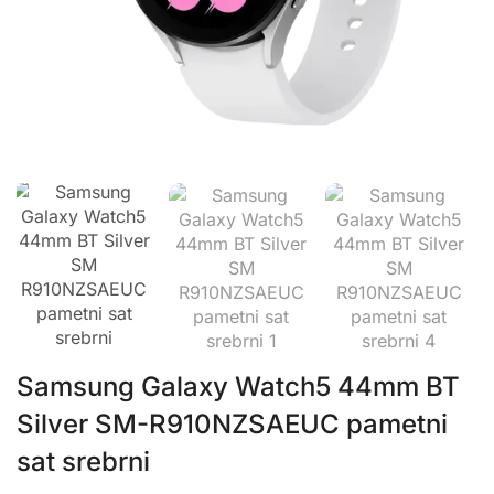
Samsung Galaxy Watch5 44mm BT
Silver SM-R910NZSAEUC pametni
sat srebrni