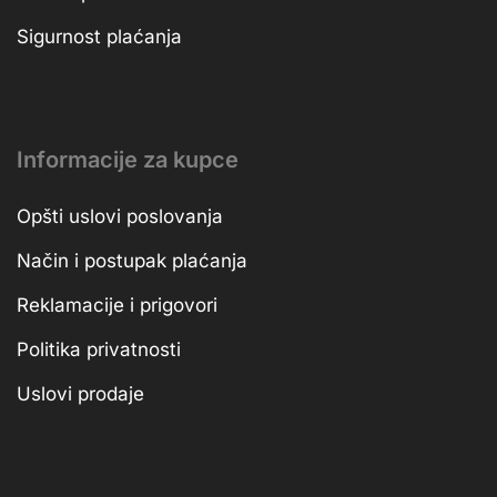
Sigurnost plaćanja
Informacije za kupce
Opšti uslovi poslovanja
Način i postupak plaćanja
Reklamacije i prigovori
Politika privatnosti
Uslovi prodaje