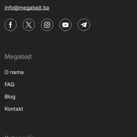
info@megabajt.ba
Megabajt
O nama
FAQ
Blog
Kontakt