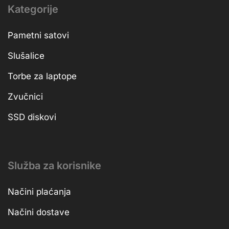
Kategorije
Pametni satovi
Slušalice
Torbe za laptope
Zvučnici
SSD diskovi
Služba za korisnike
Načini plaćanja
Načini dostave