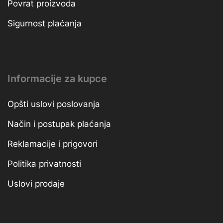
Povrat proizvoda
Sigurnost plaćanja
Informacije za kupce
Opšti uslovi poslovanja
Način i postupak plaćanja
Reklamacije i prigovori
Politika privatnosti
Uslovi prodaje