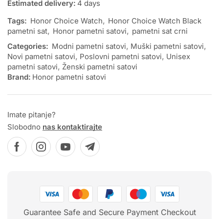
Estimated delivery:
4 days
Tags:
Honor Choice Watch
,
Honor Choice Watch Black
pametni sat
,
Honor pametni satovi
,
pametni sat crni
Categories:
Modni pametni satovi
,
Muški pametni satovi
,
Novi pametni satovi
,
Poslovni pametni satovi
,
Unisex
pametni satovi
,
Ženski pametni satovi
Brand:
Honor pametni satovi
Imate pitanje?
Slobodno
nas kontaktirajte
Guarantee Safe and Secure Payment Checkout