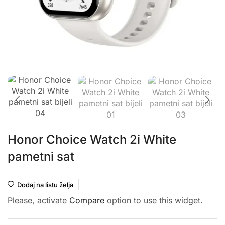
Honor Choice Watch 2i White
pametni sat
Dodaj na listu želja
Please, activate
Compare
option to use this widget.