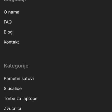
O nama
FAQ
Blog
Kontakt
Kategorije
Pametni satovi
Slušalice
Torbe za laptope
Zvučnici