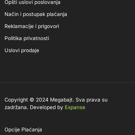
Opšti uslovi poslovanja
Način i postupak plaćanja
Reklamacije i prigovori
Politika privatnosti
Uslovi prodaje
Copyright © 2024 Megabajt.
Sva prava su
zadržana. Developed by
Expanse
Opcije Plaćanja