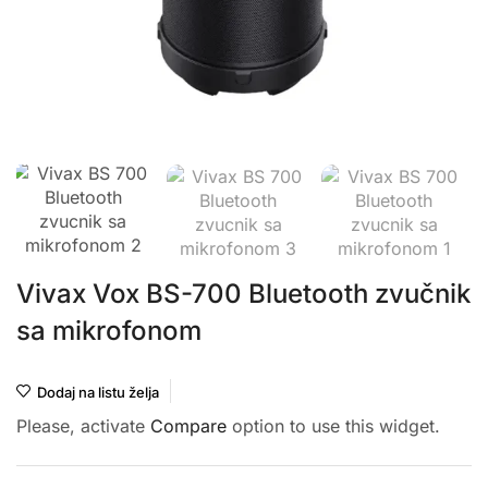
Vivax Vox BS-700 Bluetooth zvučnik
sa mikrofonom
Dodaj na listu želja
Please, activate
Compare
option to use this widget.