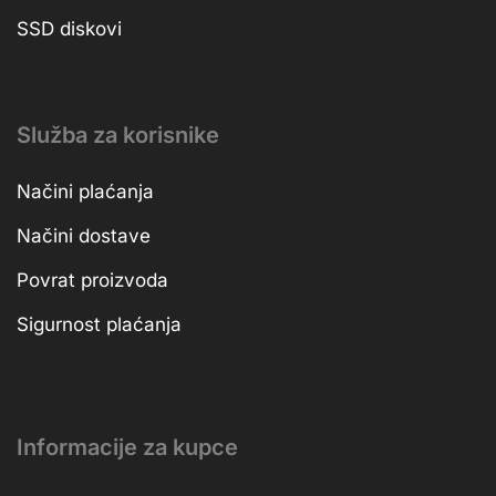
SSD diskovi
Služba za korisnike
Načini plaćanja
Načini dostave
Povrat proizvoda
Sigurnost plaćanja
Informacije za kupce