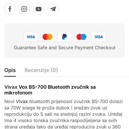
Guarantee Safe and Secure Payment Checkout
Opis
Recenzije (0)
Vivax
Vox BS-700 Bluetooth zvučnik sa
mikrofonom
Novi
Vivax
bluetooth prijenosni zvučnik BS-700 dolazi
sa 70W snage te pruža dubok i snažan zvuk uz
reprodukciju do 5 sati na srednjoj razini zvuka. Uređaj
ima 4 visoko tonska zvučnika raspodijeljena sa svih
strana uređaja tako da uređaj reproducira zvuk u 360