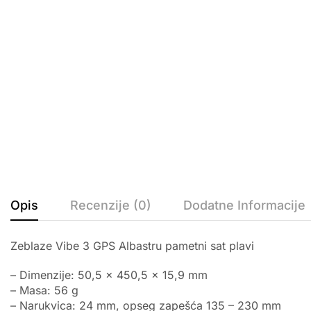
Opis
Recenzije (0)
Dodatne Informacije
Zeblaze Vibe 3 GPS Albastru pametni sat plavi
– Dimenzije: 50,5 x 450,5 x 15,9 mm
– Masa: 56 g
– Narukvica: 24 mm, opseg zapešća 135 – 230 mm