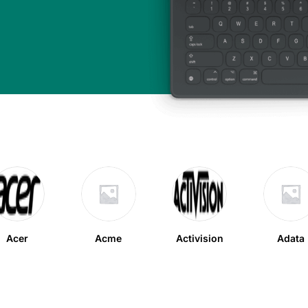
Acer
Acme
Activision
Adata