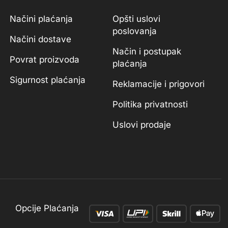
Načini plaćanja
Opšti uslovi
poslovanja
Načini dostave
Način i postupak
Povrat proizvoda
plaćanja
Sigurnost plaćanja
Reklamacije i prigovori
Politika privatnosti
Uslovi prodaje
Opcije Plaćanja