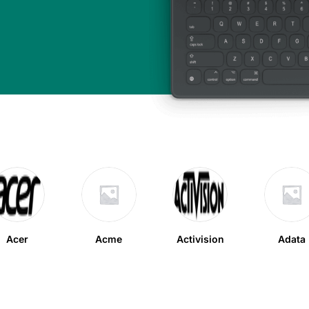
Acer
Acme
Activision
Adata