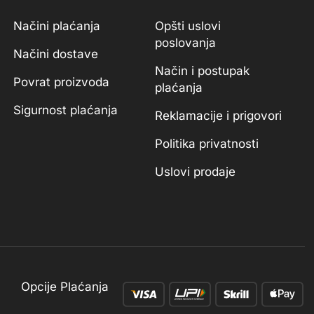
Načini plaćanja
Opšti uslovi
poslovanja
Načini dostave
Način i postupak
Povrat proizvoda
plaćanja
Sigurnost plaćanja
Reklamacije i prigovori
Politika privatnosti
Uslovi prodaje
Opcije Plaćanja