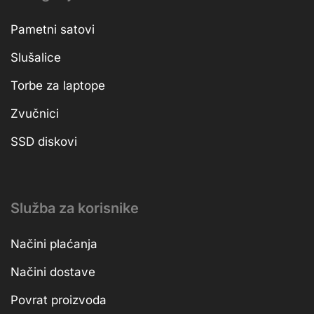
Pametni satovi
Slušalice
Torbe za laptope
Zvučnici
SSD diskovi
Služba za korisnike
Načini plaćanja
Načini dostave
Povrat proizvoda