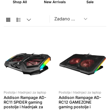
Shop All
New Arrivals
Sale
Postolja i hladnjaci za laptop
Postolja i hladnjaci za laptop
Addison Rampage AD-
Addison Rampage AD-
RC11 SPIDER gaming
RC12 GAMEZONE
postolje i hladnjak za
gaming postolje i