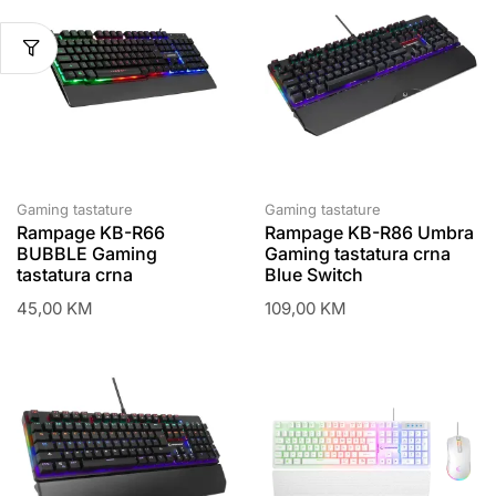
Gaming tastature
Gaming tastature
Rampage KB-R66
Rampage KB-R86 Umbra
BUBBLE Gaming
Gaming tastatura crna
tastatura crna
Blue Switch
45,00
KM
109,00
KM