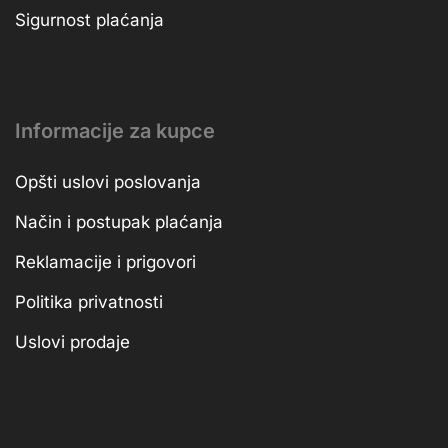
Sigurnost plaćanja
Informacije za kupce
Opšti uslovi poslovanja
Način i postupak plaćanja
Reklamacije i prigovori
Politika privatnosti
Uslovi prodaje