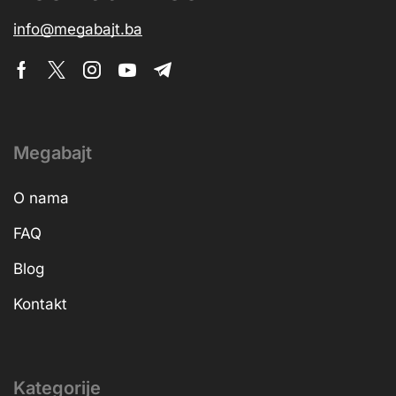
info@megabajt.ba
Megabajt
O nama
FAQ
Blog
Kontakt
Kategorije