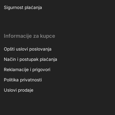
Sigurnost plaćanja
Informacije za kupce
Opšti uslovi poslovanja
Način i postupak plaćanja
Reklamacije i prigovori
Politika privatnosti
Uslovi prodaje