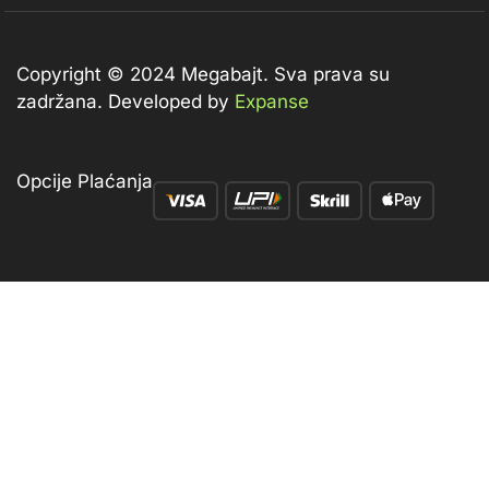
Copyright © 2024 Megabajt.
Sva prava su
zadržana. Developed by
Expanse
Opcije Plaćanja