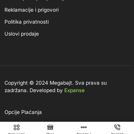
Reklamacije i prigovori
Politika privatnosti
Uslovi prodaje
Copyright © 2024 Megabajt.
Sva prava su
zadržana. Developed by
Expanse
Opcije Plaćanja