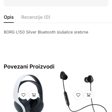
Opis
Recenzije (0)
BORG L150 Silver Bluetooth slušalice srebrne
Povezani Proizvodi