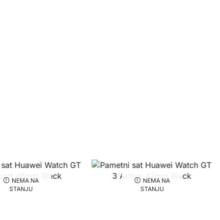
NEMA NA
NEMA NA
STANJU
STANJU