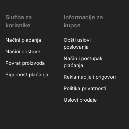
Služba za
Informacije za
korisnike
kupce
Načini plaćanja
Opšti uslovi
poslovanja
Načini dostave
Način i postupak
Povrat proizvoda
plaćanja
Sigurnost plaćanja
Reklamacije i prigovori
Politika privatnosti
Uslovi prodaje