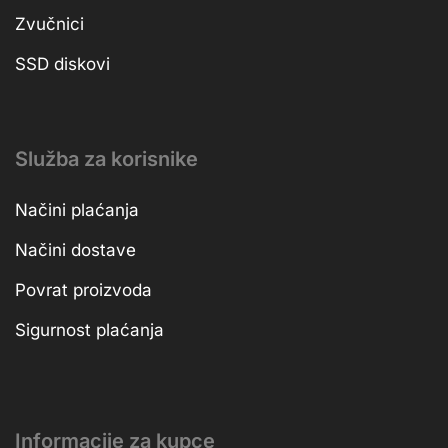
Zvučnici
SSD diskovi
Služba za korisnike
Načini plaćanja
Načini dostave
Povrat proizvoda
Sigurnost plaćanja
Informacije za kupce