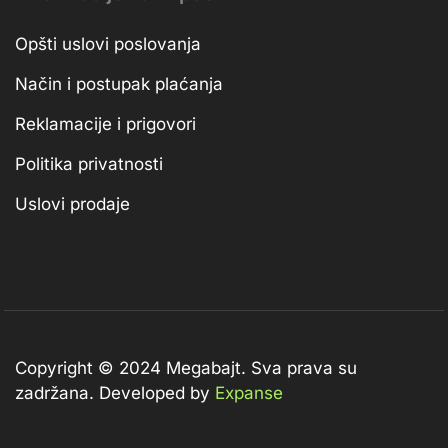
Opšti uslovi poslovanja
Način i postupak plaćanja
Reklamacije i prigovori
Politika privatnosti
Uslovi prodaje
Copyright © 2024 Megabajt.
Sva prava su
zadržana. Developed by
Expanse