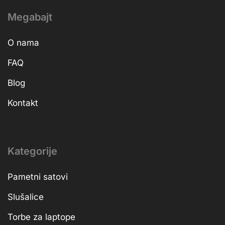
Megabajt
O nama
FAQ
Blog
Kontakt
Kategorije
Pametni satovi
Slušalice
Torbe za laptope