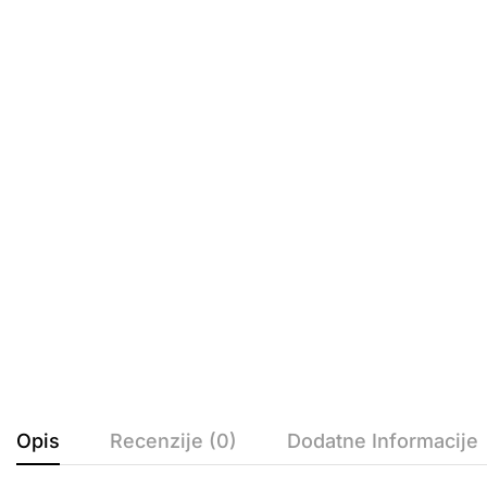
Opis
Recenzije (0)
Dodatne Informacije