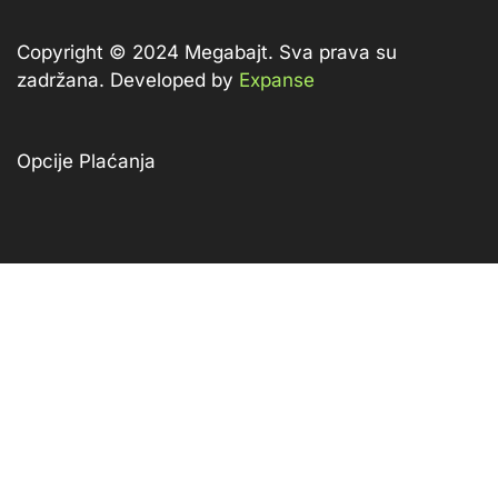
Copyright © 2024 Megabajt.
Sva prava su
zadržana. Developed by
Expanse
Opcije Plaćanja