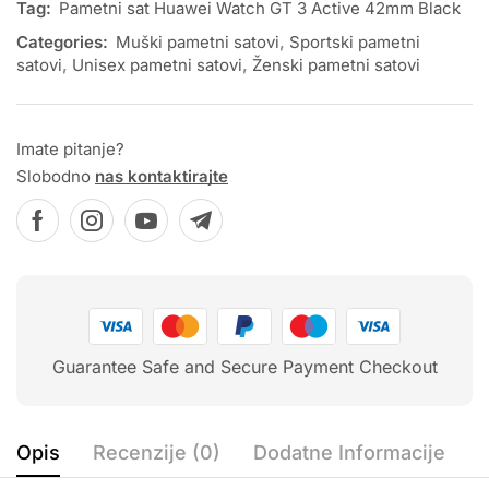
Tag:
Pametni sat Huawei Watch GT 3 Active 42mm Black
Categories:
Muški pametni satovi
,
Sportski pametni
satovi
,
Unisex pametni satovi
,
Ženski pametni satovi
Imate pitanje?
Slobodno
nas kontaktirajte
Guarantee Safe and Secure Payment Checkout
Opis
Recenzije (0)
Dodatne Informacije