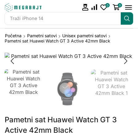
0
0
Traži
iPhone 14
Početna
Pametni satovi
Unisex pametni satovi
Pametni sat Huawei Watch GT 3 Active 42mm Black
Pametni sat Huawei Watch GT 3
Active 42mm Black