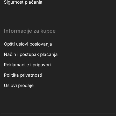
Sigurnost plaćanja
Informacije za kupce
Opšti uslovi poslovanja
Način i postupak plaćanja
Reklamacije i prigovori
Politika privatnosti
Uslovi prodaje