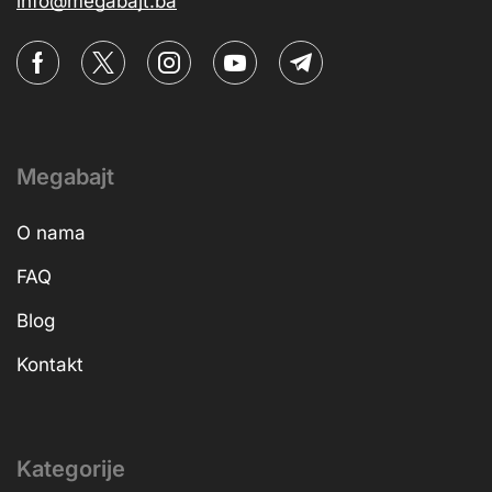
info@megabajt.ba
Megabajt
O nama
FAQ
Blog
Kontakt
Kategorije