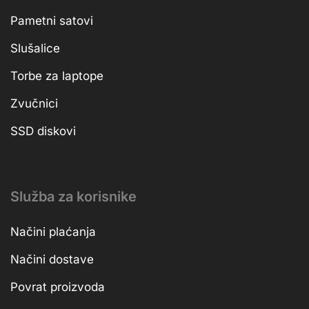
Pametni satovi
Slušalice
Torbe za laptope
Zvučnici
SSD diskovi
Služba za korisnike
Načini plaćanja
Načini dostave
Povrat proizvoda