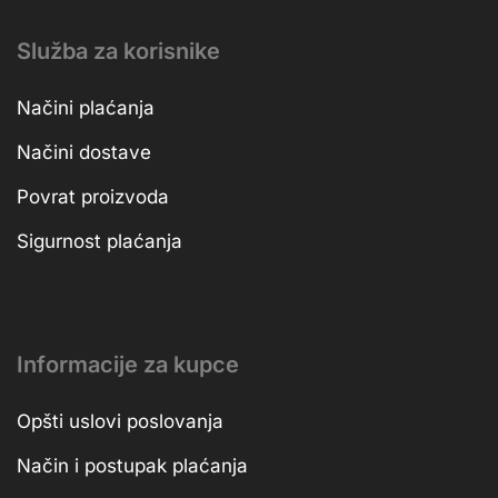
Služba za korisnike
Načini plaćanja
Načini dostave
Povrat proizvoda
Sigurnost plaćanja
Informacije za kupce
Opšti uslovi poslovanja
Način i postupak plaćanja