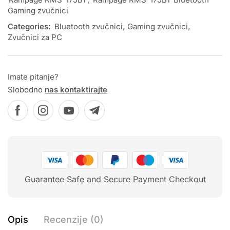
Gaming zvučnici
Categories:
Bluetooth zvučnici
,
Gaming zvučnici
,
Zvučnici za PC
Imate pitanje?
Slobodno
nas kontaktirajte
Guarantee Safe and Secure Payment Checkout
Opis
Recenzije (0)