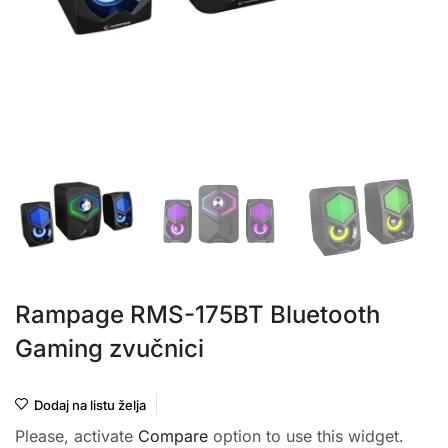
Rampage RMS-175BT Bluetooth
Gaming zvučnici
Dodaj na listu želja
Please, activate
Compare
option to use this widget.