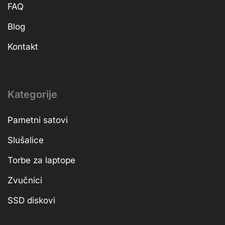
FAQ
Blog
Kontakt
Kategorije
Pametni satovi
Slušalice
Torbe za laptope
Zvučnici
SSD diskovi