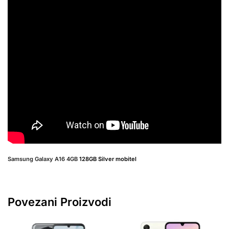
Samsung
Galaxy A16 4GB
128GB Silver mobitel
Povezani Proizvodi