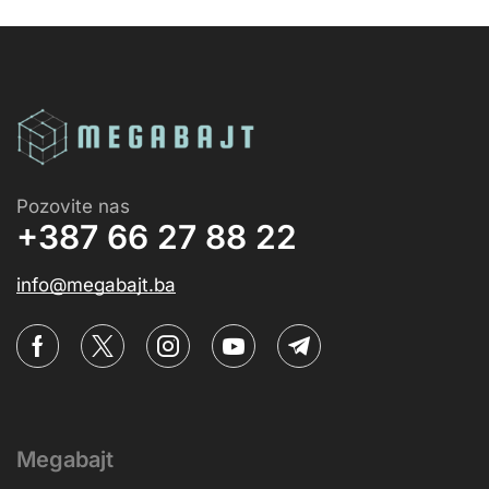
Pozovite nas
+387 66 27 88 22
info@megabajt.ba
Megabajt