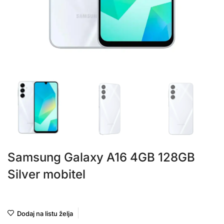
Samsung Galaxy A16 4GB 128GB
Silver mobitel
Samsung
Dodaj na listu želja