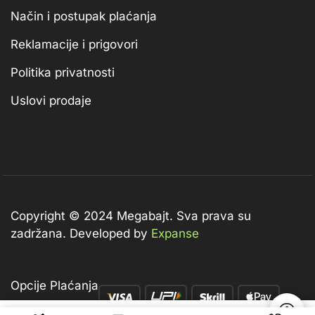
Način i postupak plaćanja
Reklamacije i prigovori
Politika privatnosti
Uslovi prodaje
Copyright © 2024 Megabajt.
Sva prava su
zadržana. Developed by
Expanse
Opcije Plaćanja