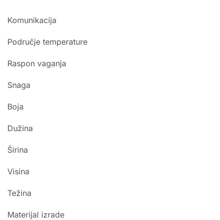
Komunikacija
Područje temperature
Raspon vaganja
Snaga
Boja
Dužina
Širina
Visina
Težina
Materijal izrade