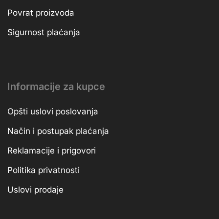
Povrat proizvoda
Sigurnost plaćanja
Informacije za kupce
Opšti uslovi poslovanja
Način i postupak plaćanja
Reklamacije i prigovori
Politika privatnosti
Uslovi prodaje