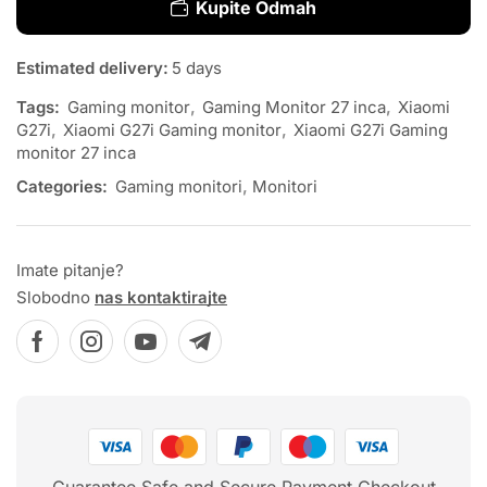
Kupite Odmah
Estimated delivery:
5 days
Tags:
Gaming monitor
,
Gaming Monitor 27 inca
,
Xiaomi
G27i
,
Xiaomi G27i Gaming monitor
,
Xiaomi G27i Gaming
monitor 27 inca
Categories:
Gaming monitori
,
Monitori
Imate pitanje?
Slobodno
nas kontaktirajte