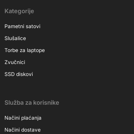
Kategorije
Pametni satovi
Slušalice
Torbe za laptope
Zvučnici
SSD diskovi
Služba za korisnike
Načini plaćanja
Načini dostave