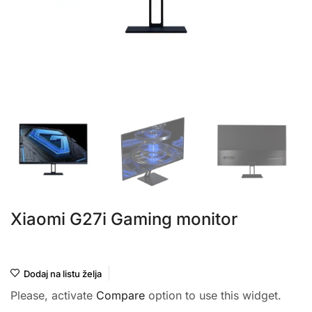
Xiaomi G27i Gaming monitor
Xiaomi
Dodaj na listu želja
Please, activate
Compare
option to use this widget.