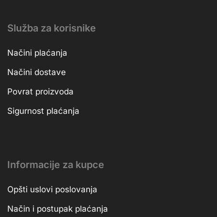
Služba za korisnike
Načini plaćanja
Načini dostave
Povrat proizvoda
Sigurnost plaćanja
Informacije za kupce
Opšti uslovi poslovanja
Način i postupak plaćanja