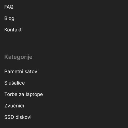
FAQ
Blog
Kontakt
Kategorije
Pametni satovi
Slušalice
Torbe za laptope
Zvučnici
SSD diskovi