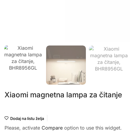
Xiaomi magnetna lampa za čitanje
Xiaomi
Dodaj na listu želja
Please, activate
Compare
option to use this widget.