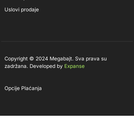
Uslovi prodaje
Copyright © 2024 Megabajt.
Sva prava su
zadržana. Developed by
Expanse
Opcije Plaćanja