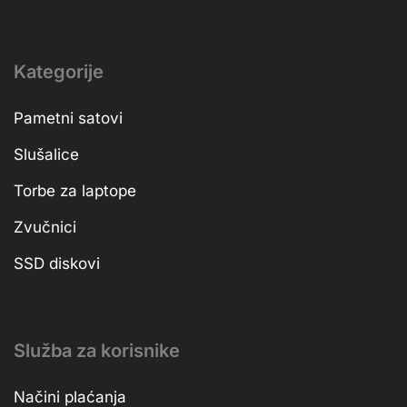
Kategorije
Pametni satovi
Slušalice
Torbe za laptope
Zvučnici
SSD diskovi
Služba za korisnike
Načini plaćanja