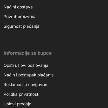
Načini dostave
Povrat proizvoda
Sigurnost plaćanja
Informacije za kupce
Opšti uslovi poslovanja
Način i postupak plaćanja
Reklamacije i prigovori
Politika privatnosti
Uslovi prodaje