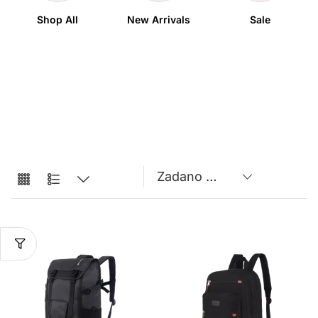
Shop All
New Arrivals
Sale