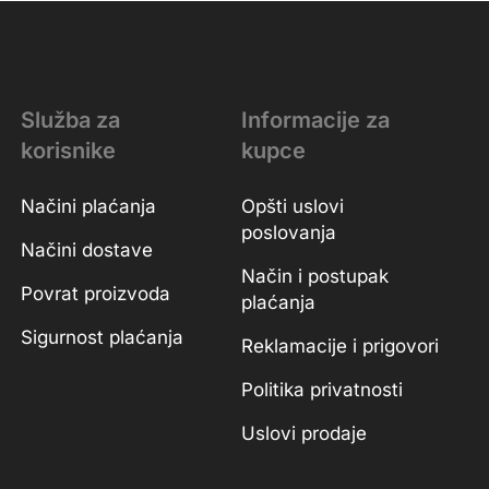
Služba za
Informacije za
korisnike
kupce
Načini plaćanja
Opšti uslovi
poslovanja
Načini dostave
Način i postupak
Povrat proizvoda
plaćanja
Sigurnost plaćanja
Reklamacije i prigovori
Politika privatnosti
Uslovi prodaje