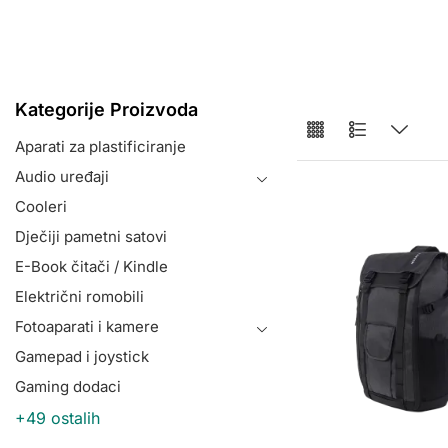
Kategorije Proizvoda
Aparati za plastificiranje
Audio uređaji
Cooleri
Dječiji pametni satovi
E-Book čitači / Kindle
Električni romobili
Fotoaparati i kamere
Gamepad i joystick
Gaming dodaci
+49 ostalih