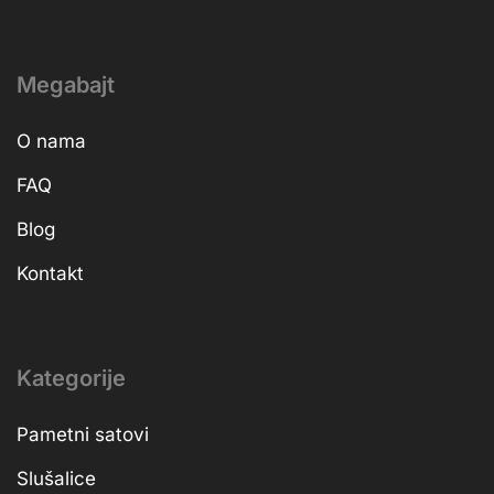
Megabajt
O nama
FAQ
Blog
Kontakt
Kategorije
Pametni satovi
Slušalice