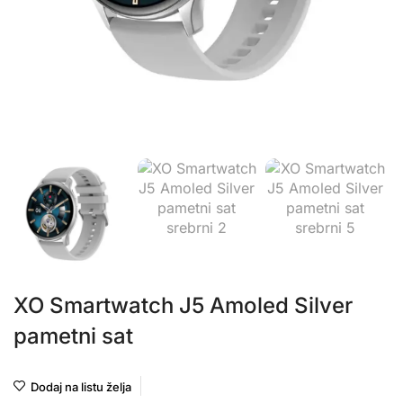
XO Smartwatch J5 Amoled Silver
pametni sat
Dodaj na listu želja