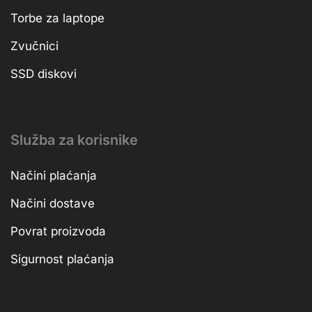
Torbe za laptope
Zvučnici
SSD diskovi
Služba za korisnike
Načini plaćanja
Načini dostave
Povrat proizvoda
Sigurnost plaćanja