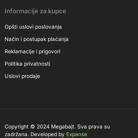
Informacije za kupce
Opšti uslovi poslovanja
Način i postupak plaćanja
Reklamacije i prigovori
Politika privatnosti
Uslovi prodaje
Copyright © 2024 Megabajt.
Sva prava su
zadržana. Developed by
Expanse