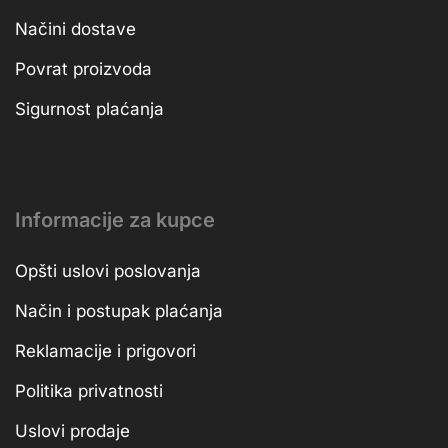
Načini dostave
Povrat proizvoda
Sigurnost plaćanja
Informacije za kupce
Opšti uslovi poslovanja
Način i postupak plaćanja
Reklamacije i prigovori
Politika privatnosti
Uslovi prodaje