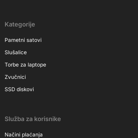
Kategorije
Pametni satovi
Slušalice
Torbe za laptope
Zvučnici
SSD diskovi
Služba za korisnike
Načini plaćanja