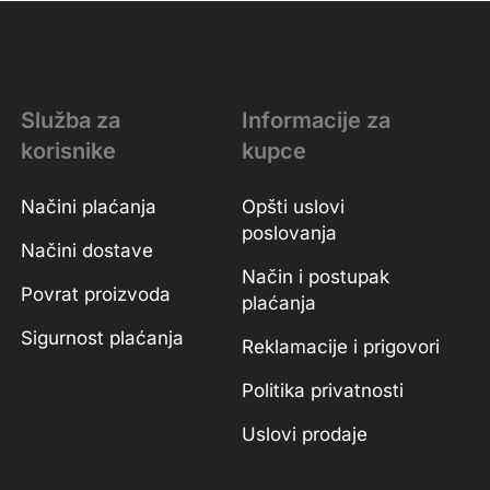
Služba za
Informacije za
korisnike
kupce
Načini plaćanja
Opšti uslovi
poslovanja
Načini dostave
Način i postupak
Povrat proizvoda
plaćanja
Sigurnost plaćanja
Reklamacije i prigovori
Politika privatnosti
Uslovi prodaje