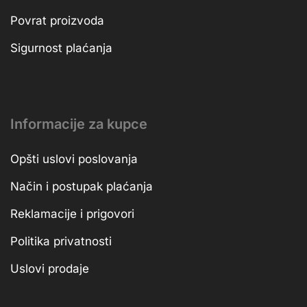
Povrat proizvoda
Sigurnost plaćanja
Informacije za kupce
Opšti uslovi poslovanja
Način i postupak plaćanja
Reklamacije i prigovori
Politika privatnosti
Uslovi prodaje