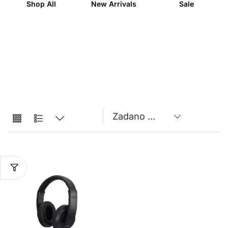
Shop All
New Arrivals
Sale