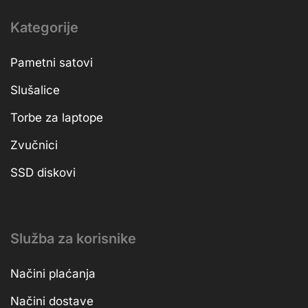
Kategorije
Pametni satovi
Slušalice
Torbe za laptope
Zvučnici
SSD diskovi
Služba za korisnike
Načini plaćanja
Načini dostave