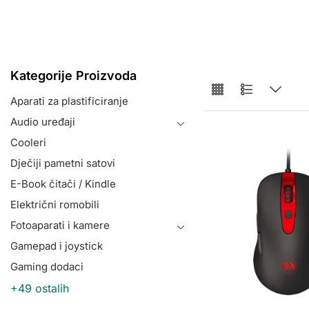
Kategorije Proizvoda
Aparati za plastificiranje
Audio uređaji
Cooleri
Dječiji pametni satovi
E-Book čitači / Kindle
Električni romobili
Fotoaparati i kamere
Gamepad i joystick
Gaming dodaci
+49 ostalih