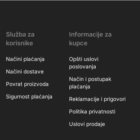
Služba za
Informacije za
korisnike
kupce
Načini plaćanja
Opšti uslovi
poslovanja
Načini dostave
Način i postupak
Povrat proizvoda
plaćanja
Sigurnost plaćanja
Reklamacije i prigovori
Politika privatnosti
Uslovi prodaje