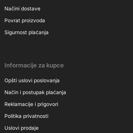
Načini dostave
Povrat proizvoda
Sigurnost plaćanja
Informacije za kupce
Opšti uslovi poslovanja
Način i postupak plaćanja
Reklamacije i prigovori
Politika privatnosti
Uslovi prodaje