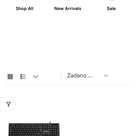
Shop All
New Arrivals
Sale